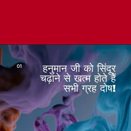
हनुमान जी को सिंदूर
01
चढ़ाने से खत्म होते हैं
सभी ग्रह दोष!