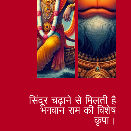
सिंदूर चढ़ाने से मिलती है
भगवान राम की विशेष
कृपा।