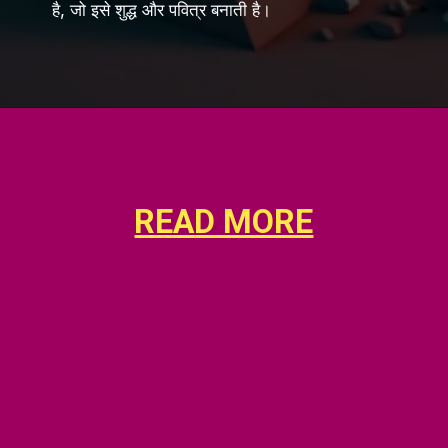
है, जो इसे शुद्ध और पवित्र बनाती है।
READ MORE