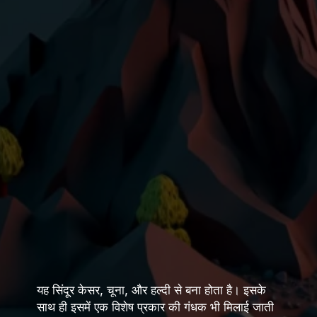
यह सिंदूर केसर, चूना, और हल्दी से बना होता है। इसके
साथ ही इसमें एक विशेष प्रकार की गंधक भी मिलाई जाती