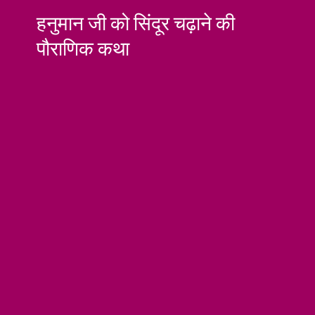
हनुमान जी को सिंदूर चढ़ाने की
पौराणिक कथा