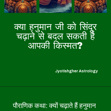
क्या हनुमान जी को सिंदूर
चढ़ाने से बदल सकती है
आपकी किस्मत?
Jyotishgher Astrology
पौराणिक कथा: क्यों चढ़ाते हैं हनुमान