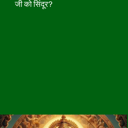
जी को सिंदूर?