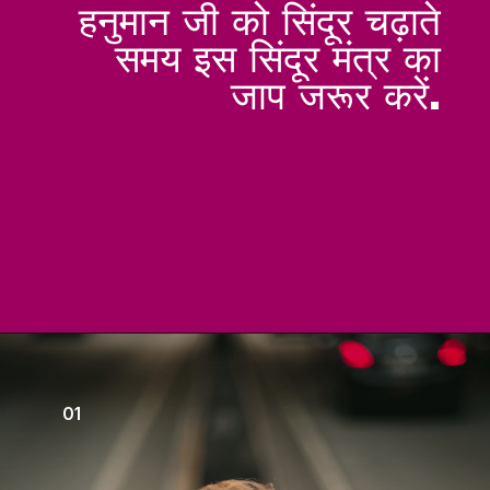
हनुमान जी को सिंदूर चढ़ाते
समय इस सिंदूर मंत्र का
जाप जरूर करें.
01